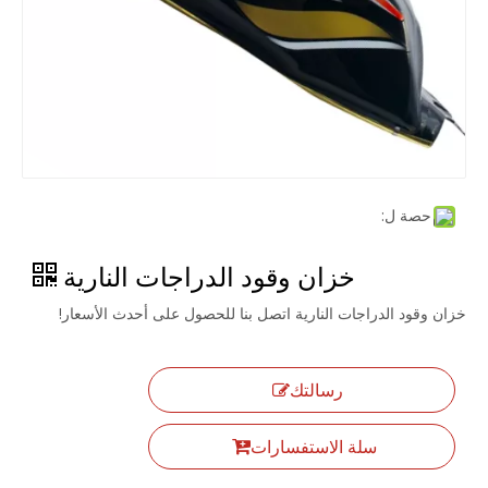
حصة ل:
خزان وقود الدراجات النارية
خزان وقود الدراجات النارية اتصل بنا للحصول على أحدث الأسعار!
رسالتك
سلة الاستفسارات