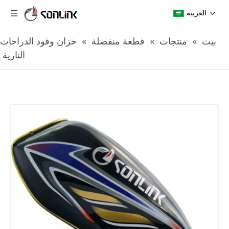
العربية
بيت
»
منتجات
»
قطعة منفصلة
»
خزان وقود الدراجات
النارية